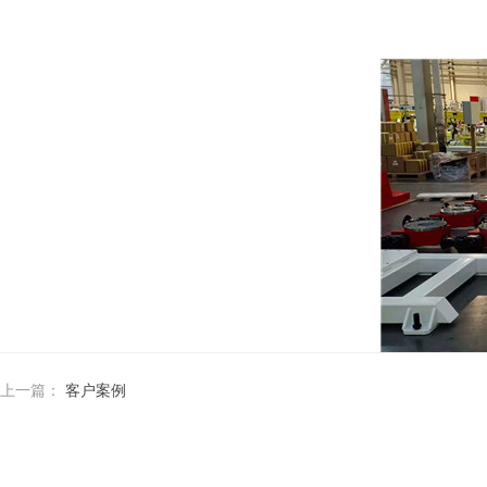
上一篇：
客户案例