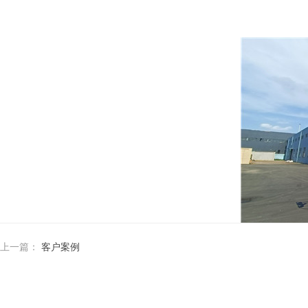
上一篇：
客户案例