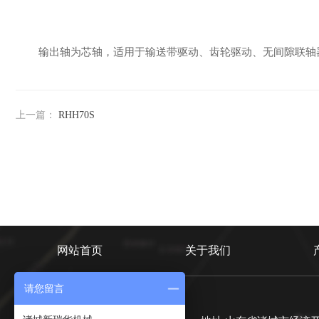
输出轴为芯轴，适用于输送带驱动、齿轮驱动、无间隙联轴
上一篇：
RHH70S
网站首页
关于我们
请您留言