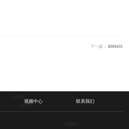
下一篇：
RHH45S
视频中心
联系我们