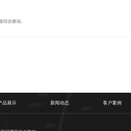
器结合驱动。
产品展示
新闻动态
客户案例