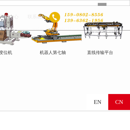
视频中心
联系我们
变位机
机器人第七轴
直线传输平台
EN
CN