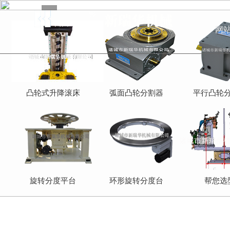
网
凸轮式升降滚床
弧面凸轮分割器
平行凸轮
旋转分度平台
环形旋转分度台
帮您选