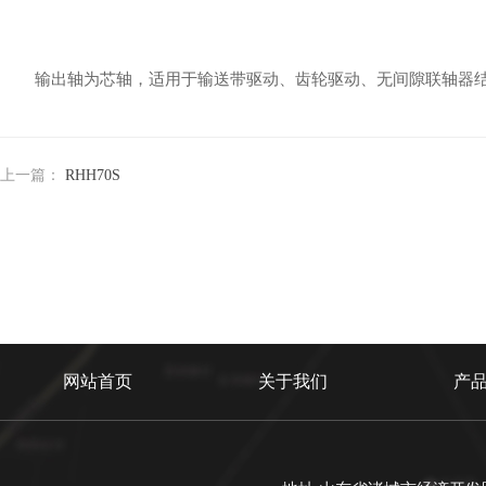
输出轴为芯轴，适用于输送带驱动、齿轮驱动、无间隙联轴器结
上一篇：
RHH70S
网站首页
关于我们
产