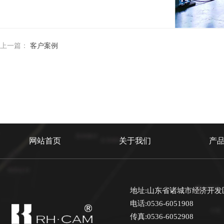
上一篇：
客户案例
网站首页
关于我们
产
地址:山东省诸城市经济开发
电话:0536-6051908
传真:0536-6052908