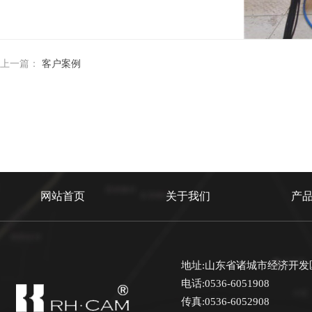
上一篇：
客户案例
网站首页
关于我们
产
地址:山东省诸城市经济开发
电话:0536-6051908
传真:0536-6052908