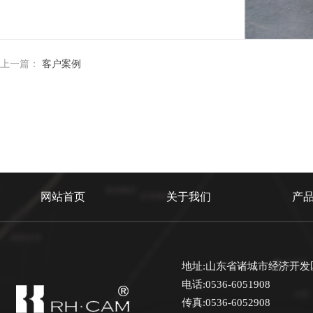
上一篇：
客户案例
网站首页
关于我们
产
地址:山东省诸城市经济开发
电话:0536-6051908
传真:0536-6052908