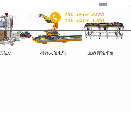
视频中心
联系我们
变位机
机器人第七轴
直线传输平台