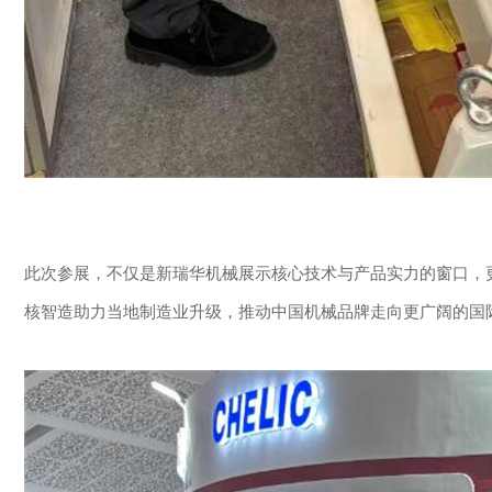
此次参展，不仅是新瑞华机械展示核心技术与产品实力的窗口，
核智造助力当地制造业升级，推动中国机械品牌走向更广阔的国