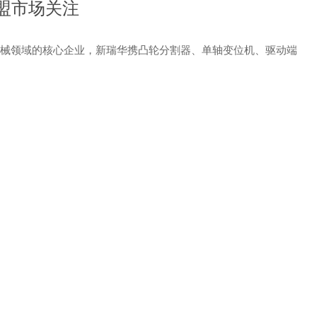
盟市场关注
动化机械领域的核心企业，新瑞华携凸轮分割器、单轴变位机、驱动端