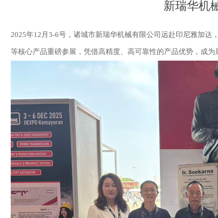
新瑞华机
2025年12月3-6号，诸城市新瑞华机械有限公司远赴印尼雅
等核心产品重磅参展，凭借高精度、高可靠性的产品优势，成为