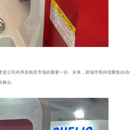
更是公司布局东南亚市场的重要一步。未来，新瑞华将持续聚焦自动
际舞台。