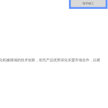
瑞华杨工
化机械领域的技术创新，依托产品优势深化东盟市场合作，以硬