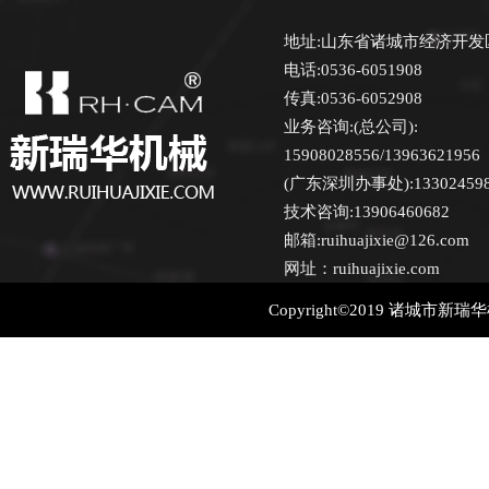
地址:山东省诸城市经济开发
电话:0536-6051908
传真:0536-6052908
业务咨询:(总公司):
15908028556/13963621956
(广东深圳办事处):13302459870
技术咨询:13906460682
邮箱:ruihuajixie@126.com
网址：ruihuajixie.com
Copyright©2019 诸城市