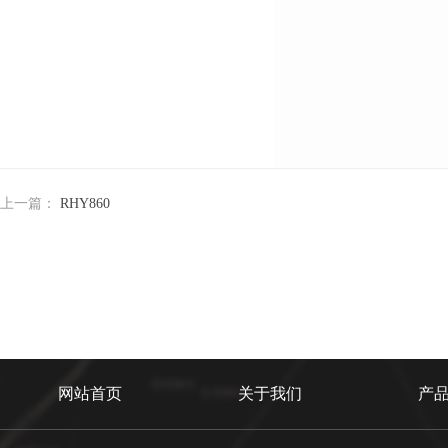
上一篇：
RHY860
网站首页
关于我们
产