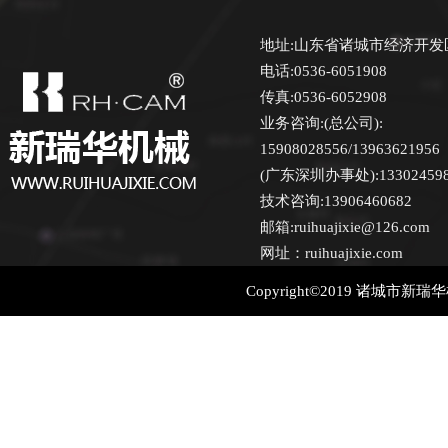
地址:山东省诸城市经济开发
电话:0536-6051908
传真:0536-6052908
业务咨询:(总公司):
15908028556/13963621956
(广东深圳办事处):13302459870
技术咨询:13906460682
邮箱:ruihuajixie@126.com
网址：ruihuajixie.com
Copyright©2019 诸城市