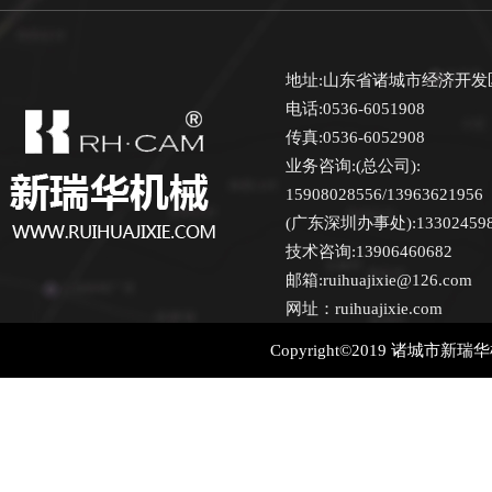
地址:山东省诸城市经济开发
电话:0536-6051908
传真:0536-6052908
业务咨询:(总公司):
15908028556/13963621956
(广东深圳办事处):13302459870
技术咨询:13906460682
邮箱:ruihuajixie@126.com
网址：ruihuajixie.com
Copyright©2019 诸城市