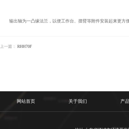
输出轴为一凸缘法兰，以便工作台、摆臂等附件安装起来更方便
上一篇：
RHH70F
网站首页
关于我们
产