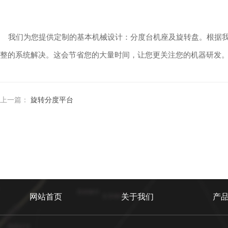
我们为您提供定制的基本机械设计：分度台机座及旋转盘。根据我
整的系统解决。这会节省您的大量时间，让您更关注您的机器研发
上一篇：
旋转分度平台
网站首页
关于我们
产