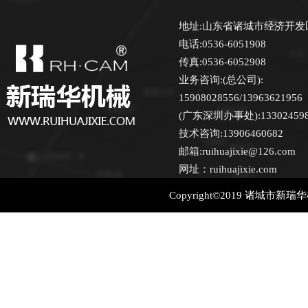
地址:山东省诸城市经济开发
电话:0536-6051908
传真:0536-6052908
业务咨询:(总公司):
15908028556/13963621956
(广东深圳办事处):13302459870
技术咨询:13906460682
邮箱:ruihuajixie@126.com
网址：ruihuajixie.com
Copyright©2019 诸城市