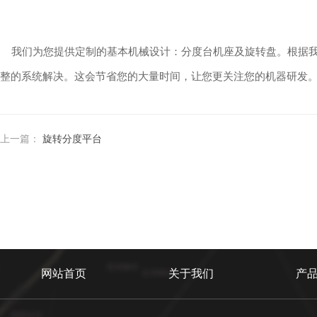
我们为您提供定制的基本机械设计：分度台机座及旋转盘。根据我
整的系统解决。这会节省您的大量时间，让您更关注您的机器研发
上一篇：
旋转分度平台
网站首页
关于我们
产