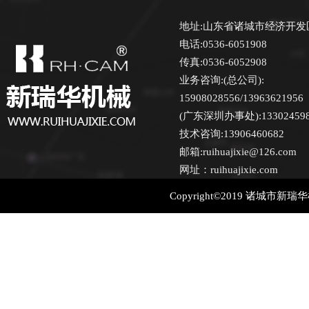
地址:山东省诸城市经济开发
电话:0536-6051908
传真:0536-6052908
业务咨询:(总公司):
15908028556/13963621956
(广东深圳办事处):13302459870
技术咨询:13906460682
邮箱:ruihuajixie@126.com
网址：ruihuajixie.com
Copyright©2019 诸城市